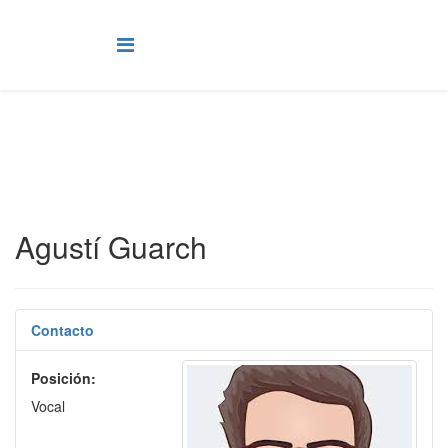
Agustí Guarch
Contacto
Posición:
Vocal